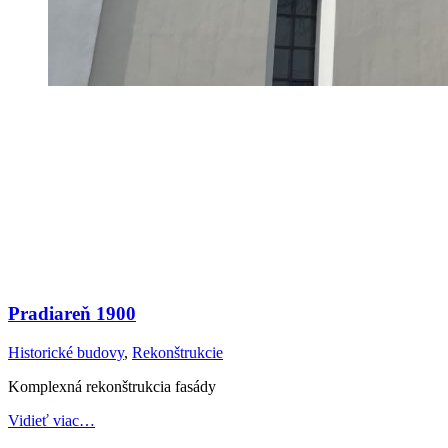
Pradiareň 1900
Historické budovy
,
Rekonštrukcie
Komplexná rekonštrukcia fasády
Vidieť viac…