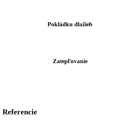
Pokládku dlažieb
Zatepľovanie
Referencie