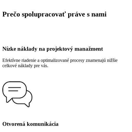
Prečo spolupracovať práve s nami
Nízke náklady na projektový manažment
Efektívne riadenie a optimalizované procesy znamenajú nižšie
celkové náklady pre vás.
Otvorená komunikácia