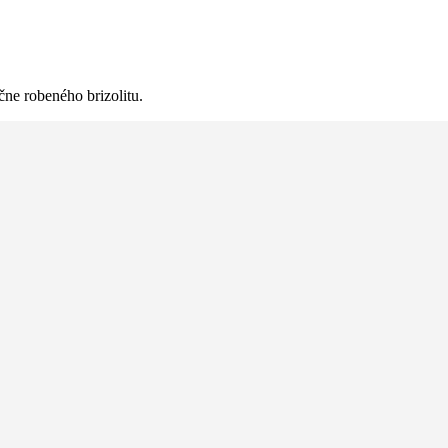
ne robeného brizolitu.